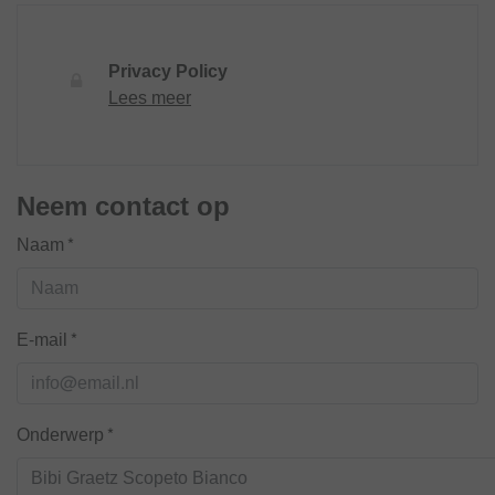
Privacy Policy
Lees meer
Neem contact op
Naam*
E-mail*
Onderwerp*