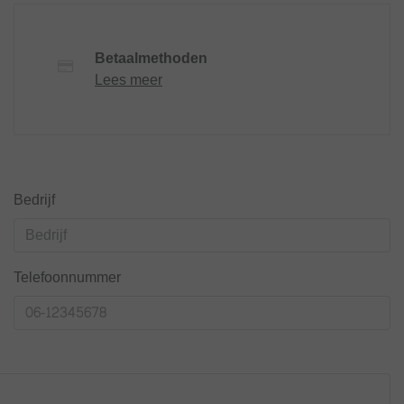
Betaalmethoden
Lees meer
Bedrijf
Telefoonnummer