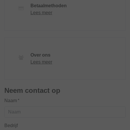
Betaalmethoden
Lees meer
Over ons
Lees meer
Neem contact op
Naam*
Bedrijf