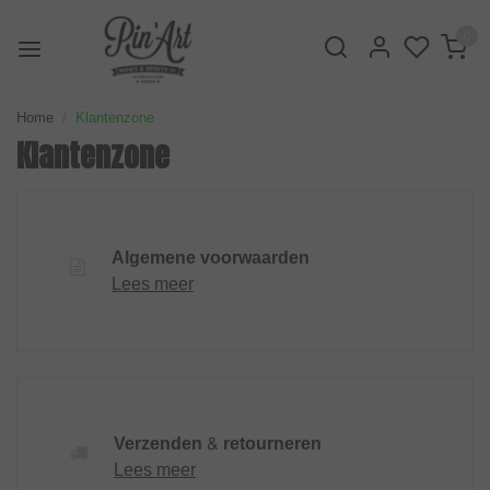
0
Home
Klantenzone
Klantenzone
Algemene voorwaarden
Lees meer
Verzenden & retourneren
Lees meer