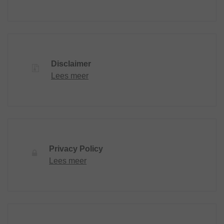
Disclaimer
Lees meer
Privacy Policy
Lees meer