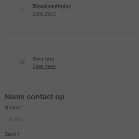
Betaalmethoden
Lees meer
Over ons
Lees meer
Neem contact op
Naam*
Bedrijf