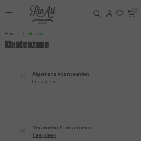
0
Home
Klantenzone
Klantenzone
Algemene voorwaarden
Lees meer
Verzenden & retourneren
Lees meer