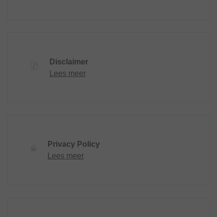
Disclaimer
Lees meer
Privacy Policy
Lees meer