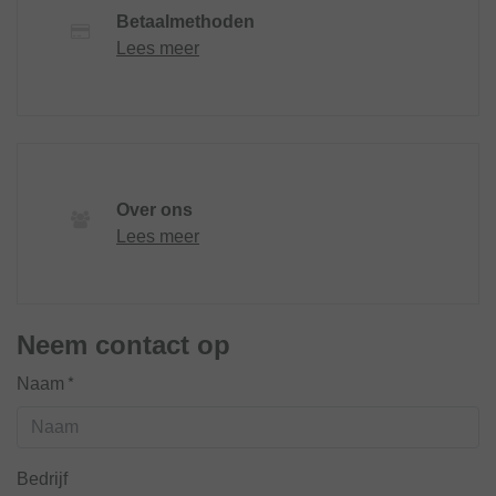
Betaalmethoden
Lees meer
Over ons
Lees meer
Neem contact op
Naam*
Bedrijf