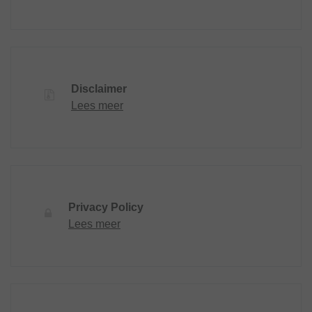
Disclaimer
Lees meer
Privacy Policy
Lees meer