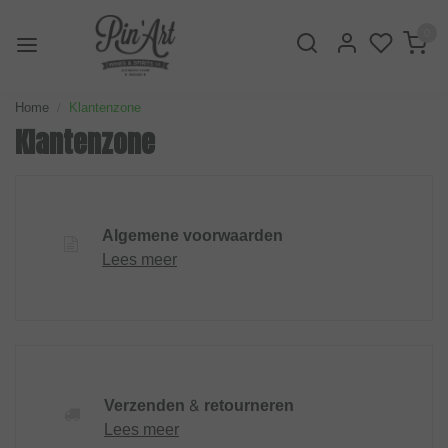
0
Home
Klantenzone
Klantenzone
Algemene voorwaarden
Lees meer
Verzenden & retourneren
Lees meer