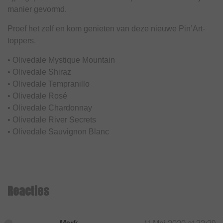
manier gevormd.
Proef het zelf en kom genieten van deze nieuwe Pin’Art-
toppers.
• Olivedale Mystique Mountain
• Olivedale Shiraz
• Olivedale Tempranillo
• Olivedale Rosé
• Olivedale Chardonnay
• Olivedale River Secrets
• Olivedale Sauvignon Blanc
Reacties