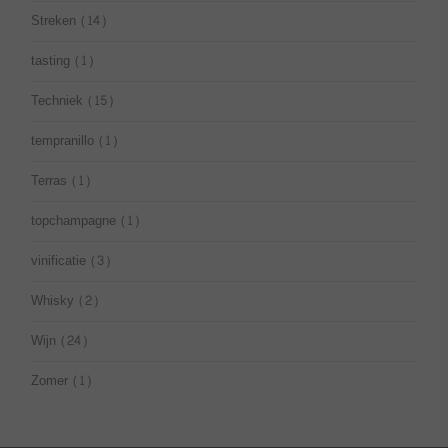
Streken
(14)
tasting
(1)
Techniek
(15)
tempranillo
(1)
Terras
(1)
topchampagne
(1)
vinificatie
(3)
Whisky
(2)
Wijn
(24)
Zomer
(1)