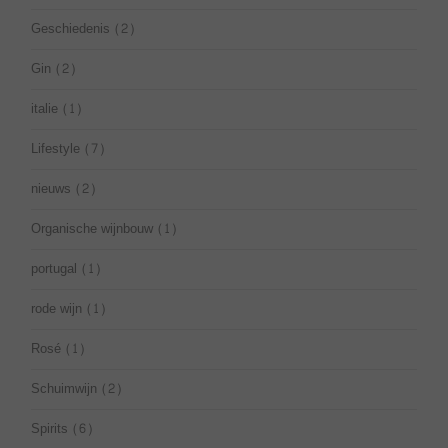
Geschiedenis
(2)
Gin
(2)
italie
(1)
Lifestyle
(7)
nieuws
(2)
Organische wijnbouw
(1)
portugal
(1)
rode wijn
(1)
Rosé
(1)
Schuimwijn
(2)
Spirits
(6)