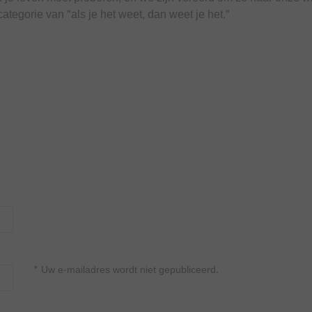
categorie van "als je het weet, dan weet je het."
* Uw e-mailadres wordt niet gepubliceerd.