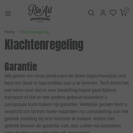
0
Home
Klachtenregeling
Klachtenregeling
Garantie
Wij geven om onze producten en doen logischerwijze ons
best om deze in topconditie aan u te leveren. Toch komt het
wel eens voor dat er een bestelling kapot gaat tijdens
transport of dat er iets anders gebeurt waardoor u
aanspraak kunt maken op garantie. Wettelijk gezien bent u
verplicht om binnen twee maanden na constatering van het
gebrek melding bij ons hierover te maken. Indien het
gebrek binnen de garantie valt, dan zullen wij kosteloos
zorg dragen voor reparatie of vervanging.