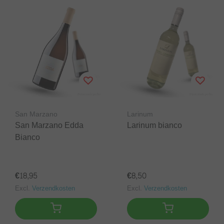
San Marzano
Larinum
San Marzano Edda
Larinum bianco
Bianco
€18,95
€8,50
Excl.
Verzendkosten
Excl.
Verzendkosten