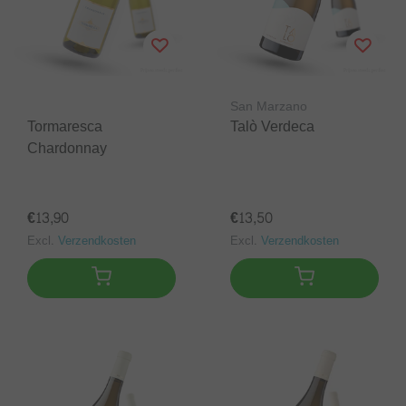
San Marzano
Tormaresca
Talò Verdeca
Chardonnay
€13,90
€13,50
Excl.
Verzendkosten
Excl.
Verzendkosten