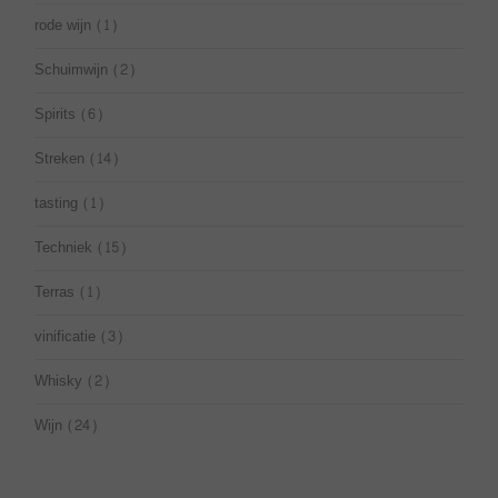
rode wijn
(1)
Schuimwijn
(2)
Spirits
(6)
Streken
(14)
tasting
(1)
Techniek
(15)
Terras
(1)
vinificatie
(3)
Whisky
(2)
Wijn
(24)