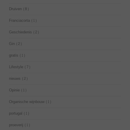
Druiven
(8)
Franciacorta
(1)
Geschiedenis
(2)
Gin
(2)
gratis
(1)
Lifestyle
(7)
nieuws
(2)
Opinie
(1)
Organische wijnbouw
(1)
portugal
(1)
proeverij
(1)