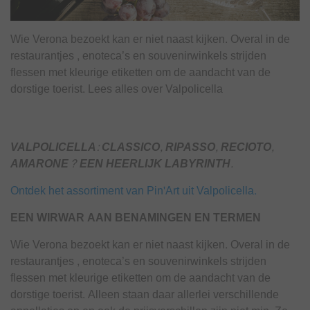
Wie Verona bezoekt kan er niet naast kijken. Overal in de
restaurantjes , enoteca’s en souvenirwinkels strijden
flessen met kleurige etiketten om de aandacht van de
dorstige toerist. Lees alles over Valpolicella
VALPOLICELLA: CLASSICO, RIPASSO, RECIOTO,
AMARONE? EEN HEERLIJK LABYRINTH.
Ontdek het assortiment van Pin'Art uit Valpolicella.
EEN WIRWAR AAN BENAMINGEN EN TERMEN
Wie Verona bezoekt kan er niet naast kijken. Overal in de
restaurantjes , enoteca’s en souvenirwinkels strijden
flessen met kleurige etiketten om de aandacht van de
dorstige toerist. Alleen staan daar allerlei verschillende