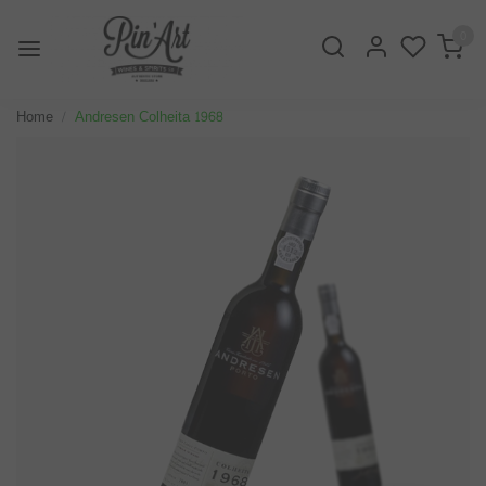
0
Home
Andresen Colheita 1968