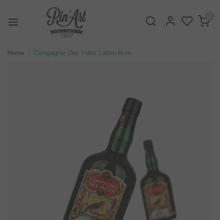
0
Home
Compagnie Des Indes Latino Rum