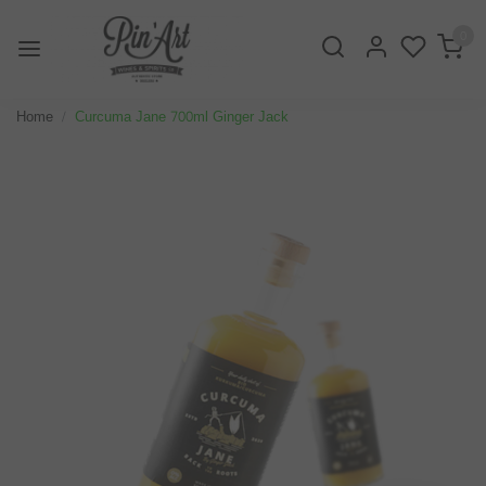
0
Home
Curcuma Jane 700ml Ginger Jack