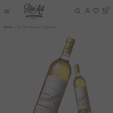
0
Home
La Tour Blanche Sauternes