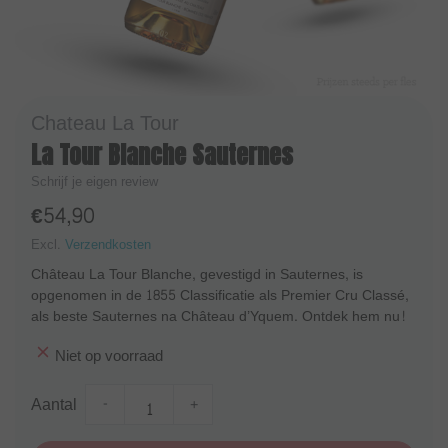
Chateau La Tour
La Tour Blanche Sauternes
Schrijf je eigen review
€54,90
Excl.
Verzendkosten
Château La Tour Blanche, gevestigd in Sauternes, is
opgenomen in de 1855 Classificatie als Premier Cru Classé,
als beste Sauternes na Château d’Yquem. Ontdek hem nu!
Niet op voorraad
Aantal
-
+