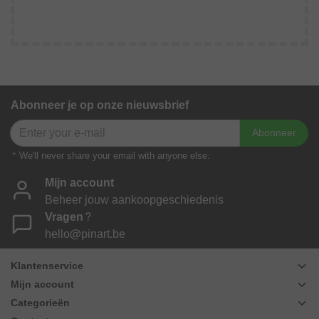
Abonneer je op onze nieuwsbrief
Abonneer
* We'll never share your email with anyone else.
Mijn account
Beheer jouw aankoopgeschiedenis
Vragen?
hello@pinart.be
Klantenservice
Mijn account
Categorieën