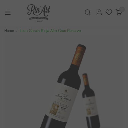
0
Home
Leza Garcia Rioja Alta Gran Reserva