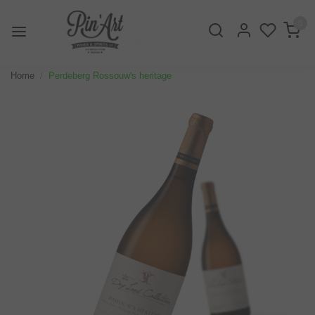
0
Home
Perdeberg Rossouw's heritage