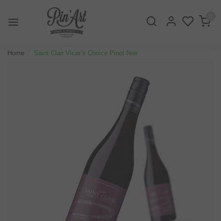
0
Home
Saint Clair Vicar`s Choice Pinot Noir