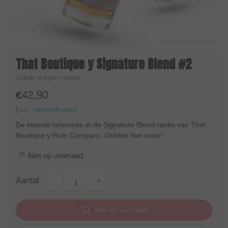
That Boutique y Signature Blend #2
Schrijf je eigen review
€42,90
Excl.
Verzendkosten
De tweede referentie in de Signature Blend-reeks van That
Boutique-y Rum Company. Ontdek hier meer!
Niet op voorraad
Aantal
-
+
Niet op voorraad