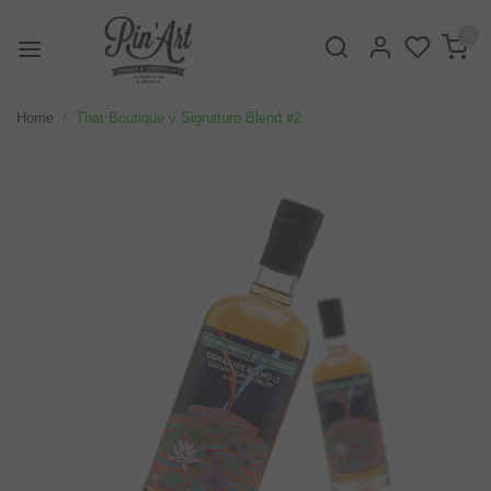
0
Home
That Boutique y Signature Blend #2