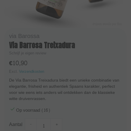
via Barossa
Via Barrosa Treixadura
Schrijf je eigen review
€10,90
Excl.
Verzendkosten
De Via Barrosa Treixadura biedt een unieke combinatie van
elegantie, frisheid en authentiek Spaans karakter, perfect
voor wie eens iets anders wil ontdekken dan de klassieke
witte druivenrassen.
Op voorraad (16)
Aantal
-
+