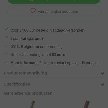
Aan verlanglijst toevoegen
Voor
17:00
uur besteld, vandaag verzonden
1 jaar
kurkgarantie
100%
Belgische
onderneming
Gratis verzending vanaf
60 euro
Meer informatie?
Neem contact op over dit product
Productomschrijving
Specificaties
Gerelateerde producten