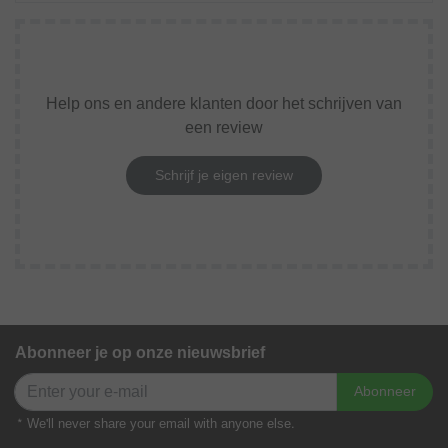
Help ons en andere klanten door het schrijven van
een review
Schrijf je eigen review
Abonneer je op onze nieuwsbrief
Abonneer
* We'll never share your email with anyone else.