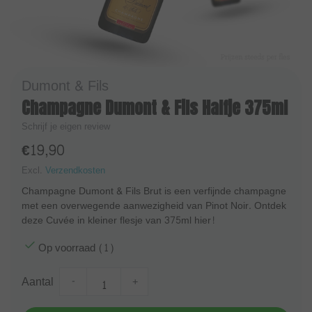
Dumont & Fils
Champagne Dumont & Fils Halfje 375ml
Schrijf je eigen review
€19,90
Excl.
Verzendkosten
Champagne Dumont & Fils Brut is een verfijnde champagne
met een overwegende aanwezigheid van Pinot Noir. Ontdek
deze Cuvée in kleiner flesje van 375ml hier!
Op voorraad (1)
Aantal
-
+