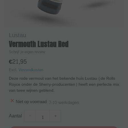
Lustau
Vermouth Lustau Red
Schrijf je eigen review
€21,95
Excl.
Verzendkosten
Deze rode vermout van het bekende huis Lustau (de Rolls
Royce onder de Sherry-producenten) heeft een perfecte mix
van twee wijnen geblend.
Niet op voorraad
7-10 werkdagen
Aantal
-
+