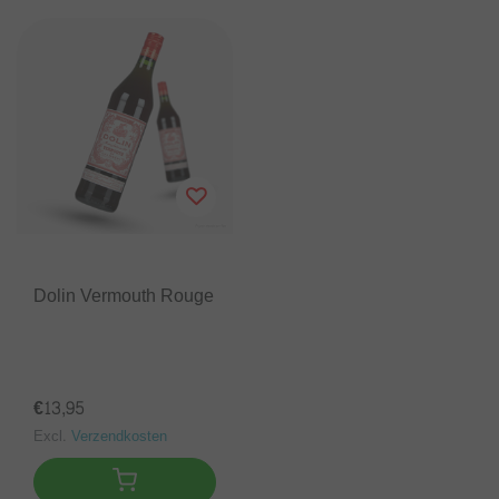
Dolin Vermouth Rouge
€13,95
Excl.
Verzendkosten