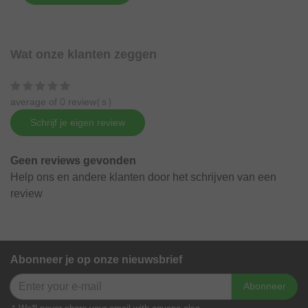
Wat onze klanten zeggen
average of 0 review(s)
Schrijf je eigen review
Geen reviews gevonden
Help ons en andere klanten door het schrijven van een
review
Abonneer je op onze nieuwsbrief
Abonneer