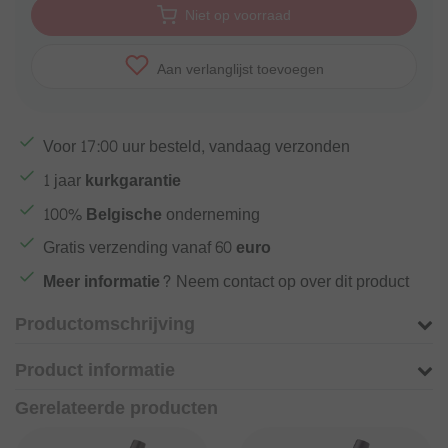
Niet op voorraad
Aan verlanglijst toevoegen
Voor
17:00
uur besteld, vandaag verzonden
1 jaar
kurkgarantie
100%
Belgische
onderneming
Gratis verzending vanaf
60 euro
Meer informatie?
Neem contact op over dit product
Productomschrijving
Product informatie
Gerelateerde producten