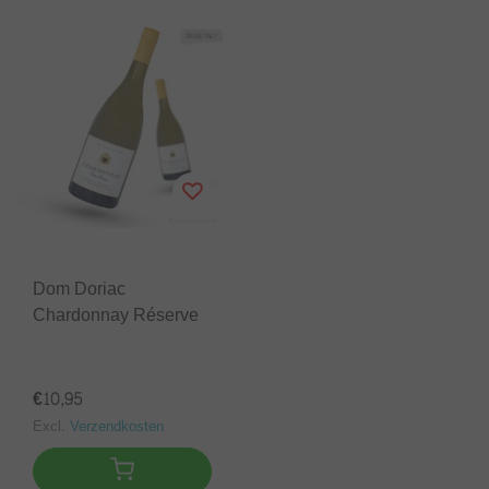
Dom Doriac
Chardonnay Réserve
€10,95
Excl.
Verzendkosten