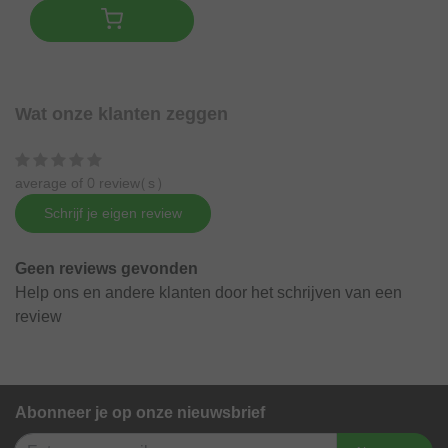
Wat onze klanten zeggen
average of 0 review(s)
Schrijf je eigen review
Geen reviews gevonden
Help ons en andere klanten door het schrijven van een
review
Abonneer je op onze nieuwsbrief