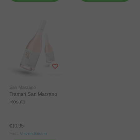
San Marzano
Tramari San Marzano
Rosato
€10,95
Excl.
Verzendkosten