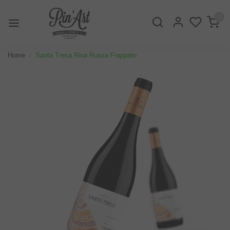
0
Home
Santa Tresa Rina Russa Frappato