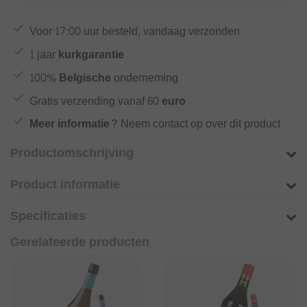
Voor
17:00
uur besteld, vandaag verzonden
1 jaar
kurkgarantie
100%
Belgische
onderneming
Gratis verzending vanaf
60 euro
Meer informatie?
Neem contact op over dit product
Productomschrijving
Product informatie
Specificaties
Gerelateerde producten