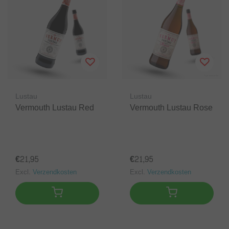
Lustau
Lustau
Vermouth Lustau Red
Vermouth Lustau Rose
€21,95
€21,95
Excl.
Verzendkosten
Excl.
Verzendkosten