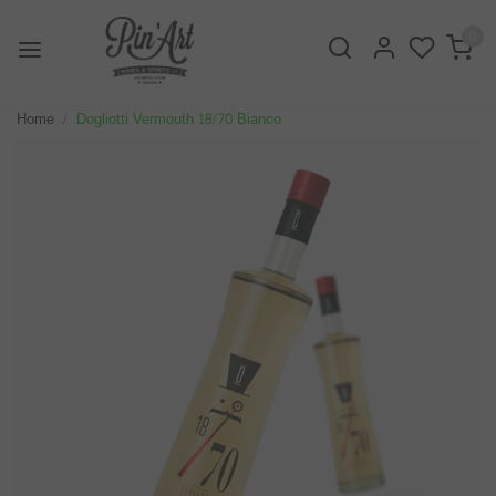
0
Home
Dogliotti Vermouth 18/70 Bianco