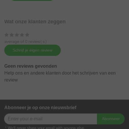
Wat onze klanten zeggen
average of 0 review(s)
Schrijf je eigen review
Geen reviews gevonden
Help ons en andere klanten door het schrijven van een
review
Abonneer je op onze nieuwsbrief
Abonneer
* We'll never share your email with anyone else.