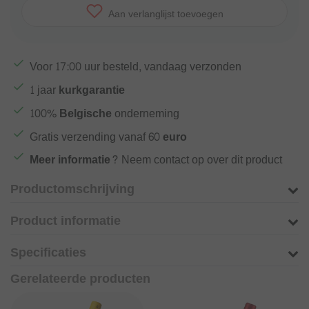
Aan verlanglijst toevoegen
Voor
17:00
uur besteld, vandaag verzonden
1 jaar
kurkgarantie
100%
Belgische
onderneming
Gratis verzending vanaf
60 euro
Meer informatie?
Neem contact op over dit product
Productomschrijving
Product informatie
Specificaties
Gerelateerde producten