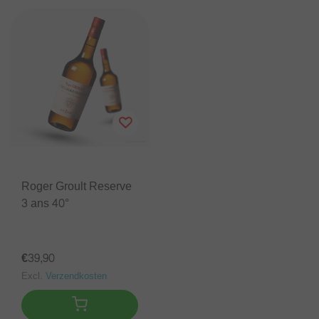
Roger Groult Reserve
3 ans 40°
€39,90
Excl.
Verzendkosten