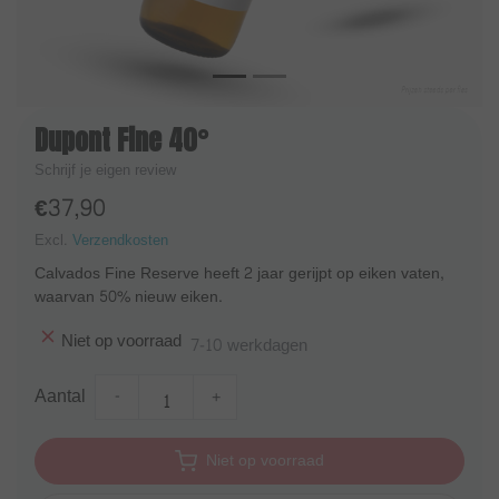
Dupont Fine 40°
Schrijf je eigen review
€37,90
Excl.
Verzendkosten
Calvados Fine Reserve heeft 2 jaar gerijpt op eiken vaten,
waarvan 50% nieuw eiken.
Niet op voorraad
7-10 werkdagen
Aantal
-
+
Niet op voorraad