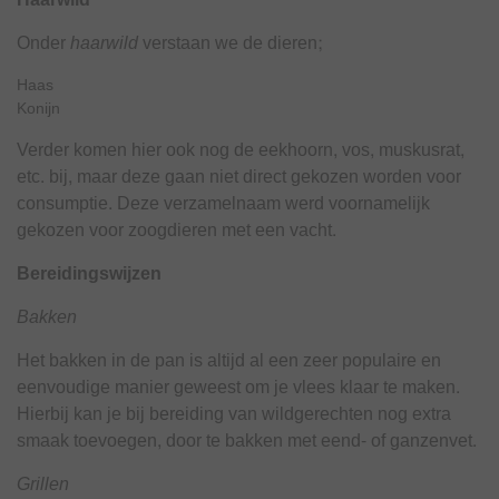
Onder
haarwild
verstaan we de dieren;
Haas
Konijn
Verder komen hier ook nog de eekhoorn, vos, muskusrat,
etc. bij, maar deze gaan niet direct gekozen worden voor
consumptie. Deze verzamelnaam werd voornamelijk
gekozen voor zoogdieren met een vacht.
Bereidingswijzen
Bakken
Het bakken in de pan is altijd al een zeer populaire en
eenvoudige manier geweest om je vlees klaar te maken.
Hierbij kan je bij bereiding van wildgerechten nog extra
smaak toevoegen, door te bakken met eend- of ganzenvet.
Grillen