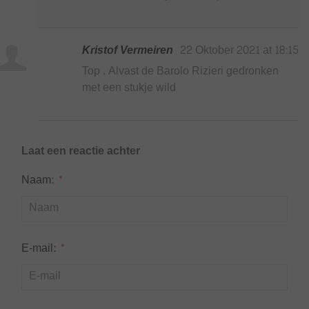
Kristof Vermeiren
22 Oktober 2021 at 18:15
Top . Alvast de Barolo Rizieri gedronken
met een stukje wild
Laat een reactie achter
Naam:
*
E-mail:
*