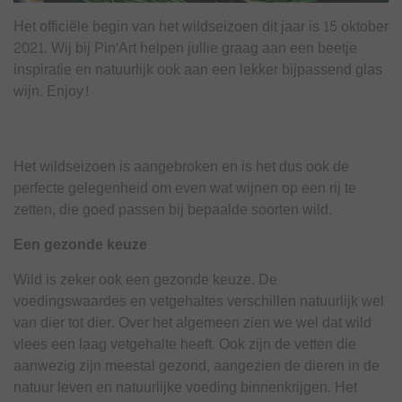
Het officiële begin van het wildseizoen dit jaar is 15 oktober
2021. Wij bij Pin'Art helpen jullie graag aan een beetje
inspiratie en natuurlijk ook aan een lekker bijpassend glas
wijn. Enjoy!
Het wildseizoen is aangebroken en is het dus ook de
perfecte gelegenheid om even wat wijnen op een rij te
zetten, die goed passen bij bepaalde soorten wild.
Een gezonde keuze
Wild is zeker ook een gezonde keuze. De
voedingswaardes en vetgehaltes verschillen natuurlijk wel
van dier tot dier. Over het algemeen zien we wel dat wild
vlees een laag vetgehalte heeft. Ook zijn de vetten die
aanwezig zijn meestal gezond, aangezien de dieren in de
natuur leven en natuurlijke voeding binnenkrijgen. Het