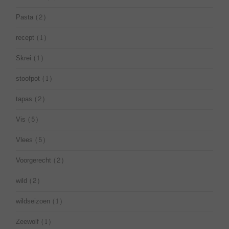
Pasta
(2)
recept
(1)
Skrei
(1)
stoofpot
(1)
tapas
(2)
Vis
(5)
Vlees
(5)
Voorgerecht
(2)
wild
(2)
wildseizoen
(1)
Zeewolf
(1)