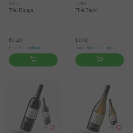
IXSIR
IXSIR
Tilal Rouge
Tilal Blanc
€11,90
€11,90
Excl.
Verzendkosten
Excl.
Verzendkosten