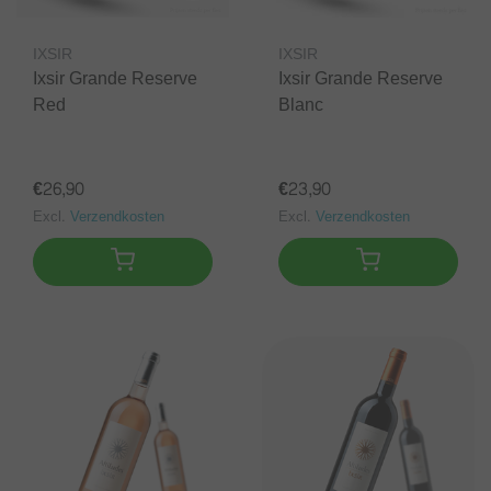
IXSIR
IXSIR
Ixsir Grande Reserve
Ixsir Grande Reserve
Red
Blanc
€26,90
€23,90
Excl.
Verzendkosten
Excl.
Verzendkosten