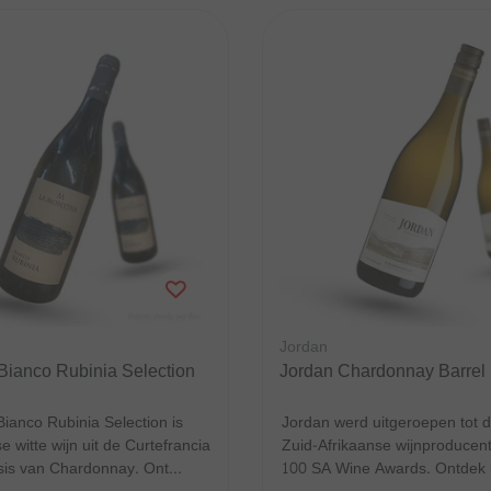
Jordan
 Bianco Rubinia Selection
Jordan Chardonnay Barrel
ianco Rubinia Selection is
Jordan werd uitgeroepen tot 
e witte wijn uit de Curtefrancia
Zuid-Afrikaanse wijnproducen
sis van Chardonnay. Ont...
100 SA Wine Awards. Ontdek